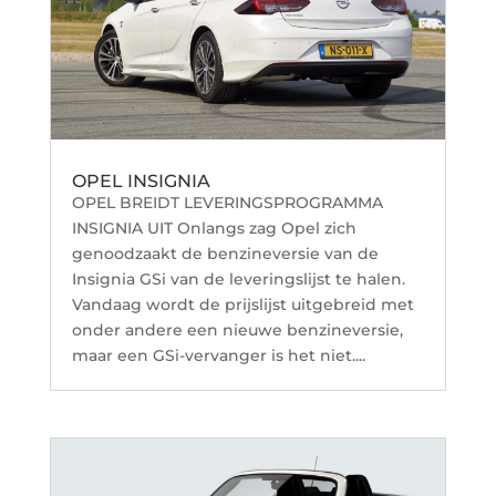
OPEL INSIGNIA
OPEL BREIDT LEVERINGSPROGRAMMA
INSIGNIA UIT Onlangs zag Opel zich
genoodzaakt de benzineversie van de
Insignia GSi van de leveringslijst te halen.
Vandaag wordt de prijslijst uitgebreid met
onder andere een nieuwe benzineversie,
maar een GSi-vervanger is het niet....