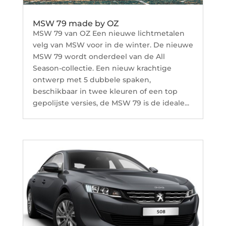
MSW 79 made by OZ
MSW 79 van OZ Een nieuwe lichtmetalen
velg van MSW voor in de winter. De nieuwe
MSW 79 wordt onderdeel van de All
Season-collectie. Een nieuw krachtige
ontwerp met 5 dubbele spaken,
beschikbaar in twee kleuren of een top
gepolijste versies, de MSW 79 is de ideale...