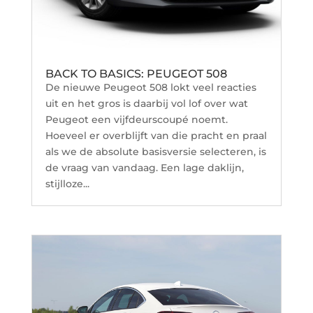
BACK TO BASICS: PEUGEOT 508
De nieuwe Peugeot 508 lokt veel reacties
uit en het gros is daarbij vol lof over wat
Peugeot een vijfdeurscoupé noemt.
Hoeveel er overblijft van die pracht en praal
als we de absolute basisversie selecteren, is
de vraag van vandaag. Een lage daklijn,
stijlloze...