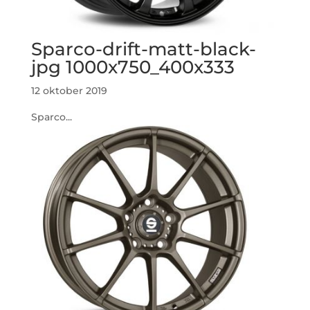
Sparco-drift-matt-black-
jpg 1000x750_400x333
12 oktober 2019
Sparco...