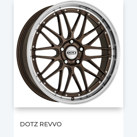
DOTZ REVVO