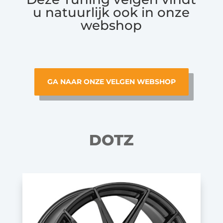
u natuurlijk ook in onze
webshop
GA NAAR ONZE VELGEN WEBSHOP
DOTZ