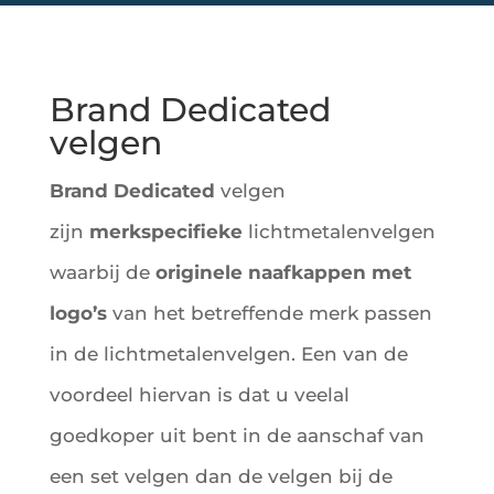
Brand Dedicated
velgen
Brand Dedicated
velgen
zijn
merkspecifieke
lichtmetalenvelgen
waarbij de
originele naafkappen met
logo’s
van het betreffende merk passen
in de lichtmetalenvelgen. Een van de
voordeel hiervan is dat u veelal
goedkoper uit bent in de aanschaf van
een set velgen dan de velgen bij de