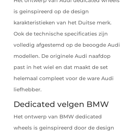
Het ontwerp van Audi dedicated wheels
is geinspireerd op de design
karakteristieken van het Duitse merk.
Ook de technische specificaties zijn
volledig afgestemd op de beoogde Audi
modellen. De originele Audi naafdop
past in het wiel en dat maakt de set
helemaal compleet voor de ware Audi
liefhebber.
Dedicated velgen BMW
Het ontwerp van BMW dedicated
wheels is geinspireerd door de design