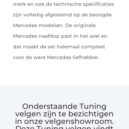
merk en ook de technische specificaties
zijn volledig afgestemd op de beoogde
Mercedes modellen. De originele
Mercedes naafdop past in het wiel en
dat maakt de set helemaal compleet
voor de ware Mercedes liefhebber.
Onderstaande Tuning
velgen zijn te bezichtigen
in onze velgenshowroom.
Deze Tuning velgen vindt