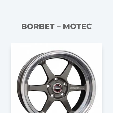
BORBET – MOTEC