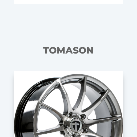
TOMASON