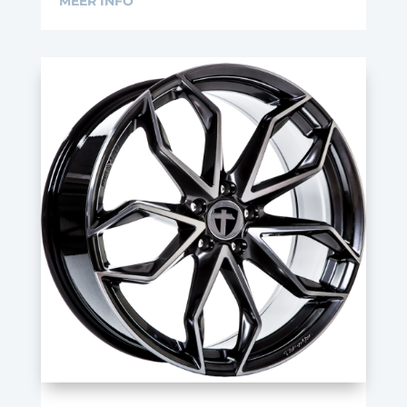
MEER INFO