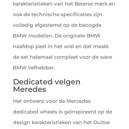
karakteristieken van het Beierse merk en
ook de technische specificaties zijn
volledig afgestemd op de beoogde
BMW modellen. De originele BMW
naafdop past in het wiel en dat maakt
de set helemaal compleet voor de ware
BMW liefhebber.
Dedicated velgen
Meredes
Het ontwerp voor de Mercedes
dedicated wheels is geinspireerd op de
design karakteristieken van het Duitse