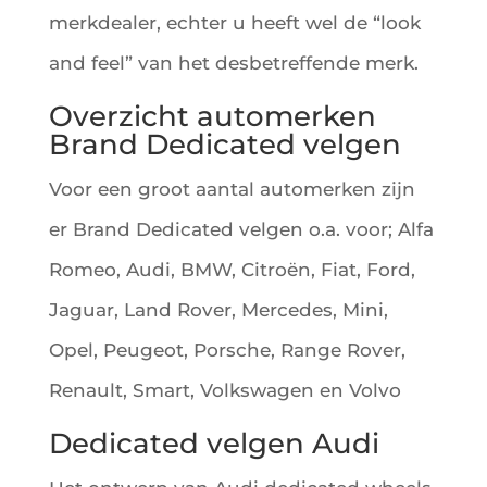
merkdealer, echter u heeft wel de “look
and feel” van het desbetreffende merk.
Overzicht automerken
Brand Dedicated velgen
Voor een groot aantal automerken zijn
er Brand Dedicated velgen o.a. voor; Alfa
Romeo, Audi, BMW, Citroën, Fiat, Ford,
Jaguar, Land Rover, Mercedes, Mini,
Opel, Peugeot, Porsche, Range Rover,
Renault, Smart, Volkswagen en Volvo
Dedicated velgen Audi