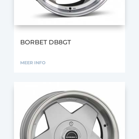
BORBET DB8GT
MEER INFO