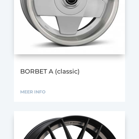
BORBET A (classic)
MEER INFO