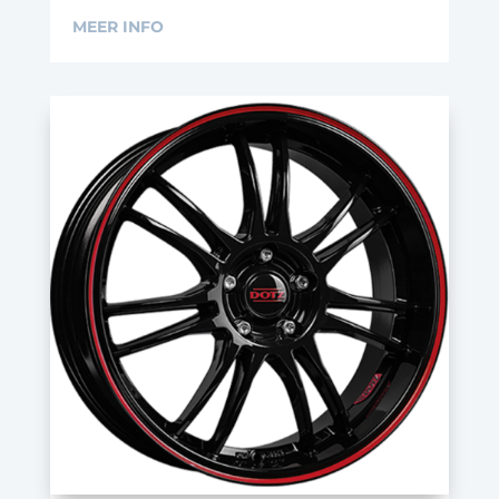
MEER INFO