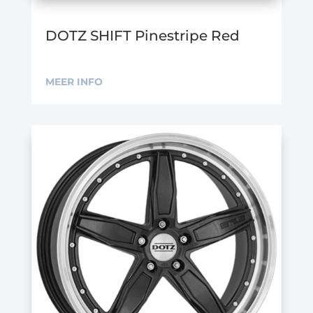
DOTZ SHIFT Pinestripe Red
MEER INFO