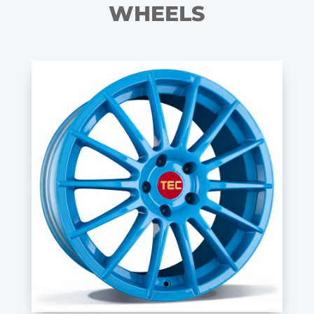
WHEELS