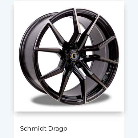
Schmidt Drago