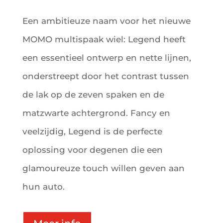
Een ambitieuze naam voor het nieuwe
MOMO multispaak wiel: Legend heeft
een essentieel ontwerp en nette lijnen,
onderstreept door het contrast tussen
de lak op de zeven spaken en de
matzwarte achtergrond. Fancy en
veelzijdig, Legend is de perfecte
oplossing voor degenen die een
glamoureuze touch willen geven aan
hun auto.