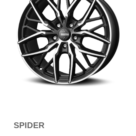
SPIDER