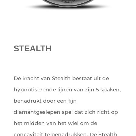
STEALTH
De kracht van Stealth bestaat uit de
hypnotiserende lijnen van zijn 5 spaken,
benadrukt door een fijn
diamantgeslepen spel dat zich richt op
het midden van het wiel om de
concaviteit te benadrukken. De Stealth