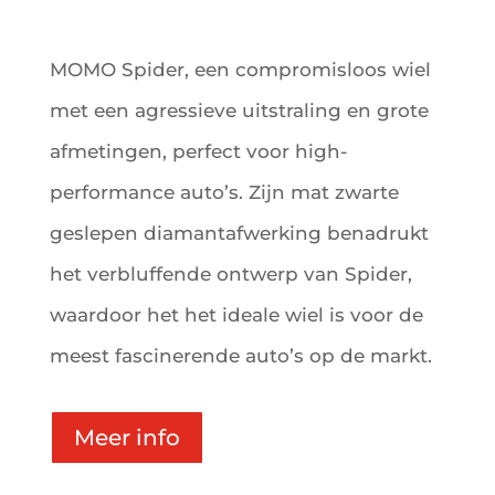
MOMO Spider, een compromisloos wiel
met een agressieve uitstraling en grote
afmetingen, perfect voor high-
performance auto’s. Zijn mat zwarte
geslepen diamantafwerking benadrukt
het verbluffende ontwerp van Spider,
waardoor het het ideale wiel is voor de
meest fascinerende auto’s op de markt.
Meer info