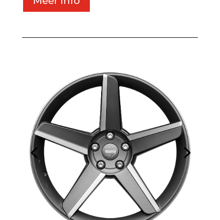
Meer info