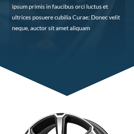
ipsum primis in faucibus orci luctus et
ultrices posuere cubilia Curae; Donec velit
neque, auctor sit amet aliquam