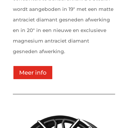
wordt aangeboden in 19″ met een matte
antraciet diamant gesneden afwerking
en in 20″ in een nieuwe en exclusieve
magnesium antraciet diamant
gesneden afwerking.
Meer info