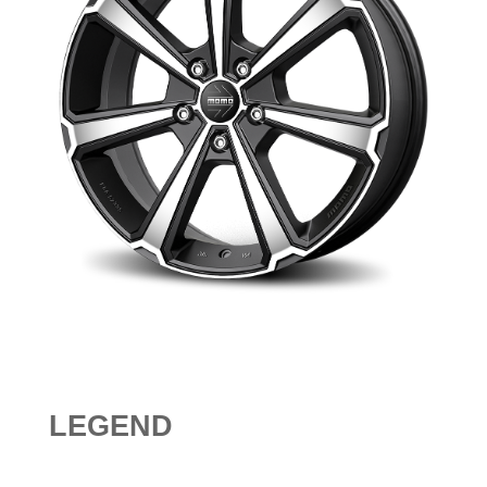
LEGEND