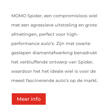
MOMO Spider, een compromisloos wiel
met een agressieve uitstraling en grote
afmetingen, perfect voor high-
performance auto’s. Zijn mat zwarte
geslepen diamantafwerking benadrukt
het verbluffende ontwerp van Spider,
waardoor het het ideale wiel is voor de
meest fascinerende auto’s op de markt.
Meer info