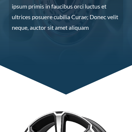
ipsum primis in faucibus orci luctus et
ultrices posuere cubilia Curae; Donec velit
neque, auctor sit amet aliquam