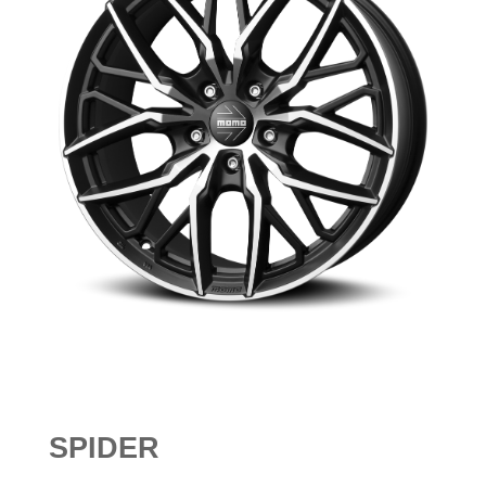
SPIDER