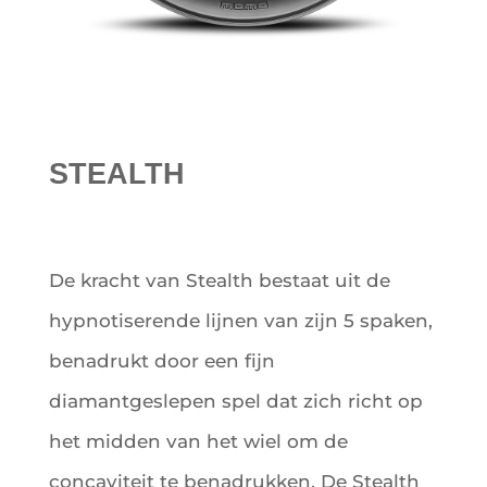
STEALTH
De kracht van Stealth bestaat uit de
hypnotiserende lijnen van zijn 5 spaken,
benadrukt door een fijn
diamantgeslepen spel dat zich richt op
het midden van het wiel om de
concaviteit te benadrukken. De Stealth