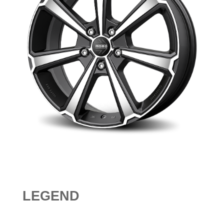
LEGEND