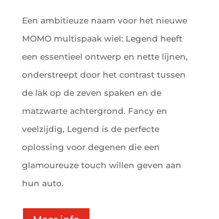
Een ambitieuze naam voor het nieuwe
MOMO multispaak wiel: Legend heeft
een essentieel ontwerp en nette lijnen,
onderstreept door het contrast tussen
de lak op de zeven spaken en de
matzwarte achtergrond. Fancy en
veelzijdig, Legend is de perfecte
oplossing voor degenen die een
glamoureuze touch willen geven aan
hun auto.