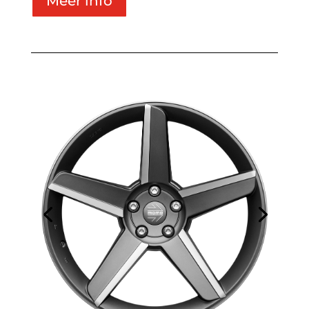
Meer info