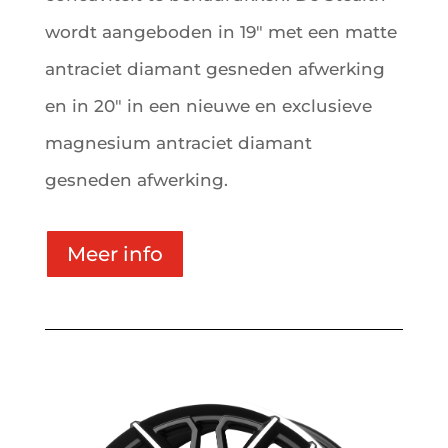
wordt aangeboden in 19″ met een matte
antraciet diamant gesneden afwerking
en in 20″ in een nieuwe en exclusieve
magnesium antraciet diamant
gesneden afwerking.
Meer info