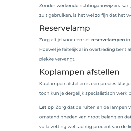
Zonder werkende richtingaanwijzers kan je
zult gebruiken, is het wel zo fijn dat het 
Reservelamp
Zorg altijd voor een set
reservelampen
in
Hoewel je feitelijk al in overtreding bent a
plekke vervangt.
Koplampen afstellen
Koplampen afstellen is een precies klusje
toch kun je dergelijk specialistisch werk 
Let op
: Zorg dat de ruiten en de lampen v
omstandigheden van groot belang en dat
vuilafzetting wel tachtig procent van de l