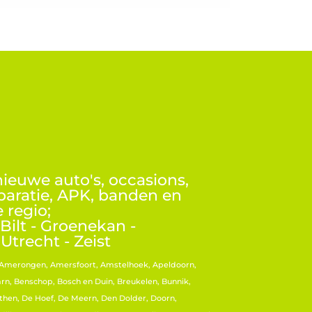
ieuwe auto's, occasions,
paratie, APK, banden en
 regio;
Bilt - Groenekan -
Utrecht - Zeist
, Amerongen, Amersfoort, Amstelhoek, Apeldoorn,
rn, Benschop, Bosch en Duin, Breukelen, Bunnik,
hen, De Hoef, De Meern, Den Dolder, Doorn,