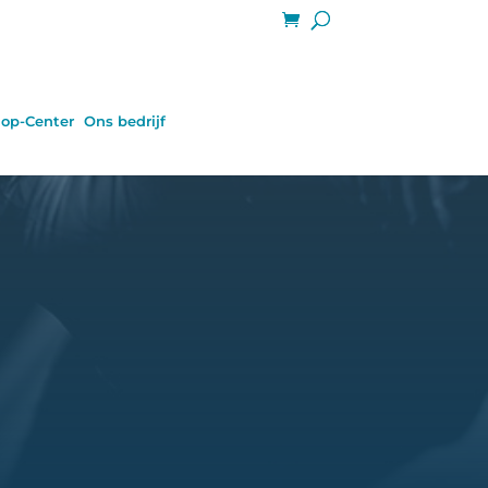
op-Center
Ons bedrijf