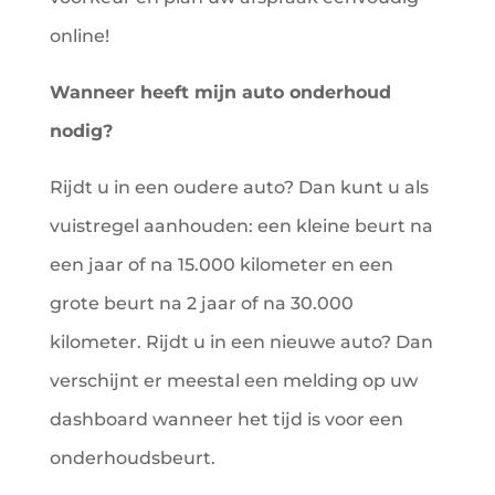
online!
Wanneer heeft mijn auto onderhoud
nodig?
Rijdt u in een oudere auto? Dan kunt u als
vuistregel aanhouden: een kleine beurt na
een jaar of na 15.000 kilometer en een
grote beurt na 2 jaar of na 30.000
kilometer. Rijdt u in een nieuwe auto? Dan
verschijnt er meestal een melding op uw
dashboard wanneer het tijd is voor een
onderhoudsbeurt.