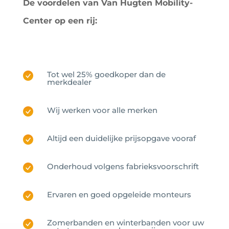
De voordelen van Van Hugten Mobility-
Center op een rij:
Tot wel 25% goedkoper dan de
merkdealer
Wij werken voor alle merken
Altijd een duidelijke prijsopgave vooraf
Onderhoud volgens fabrieksvoorschrift
Ervaren en goed opgeleide monteurs
Zomerbanden en winterbanden voor uw