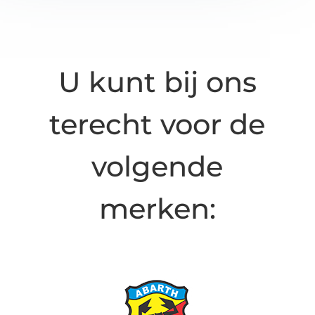
U kunt bij ons
terecht voor de
volgende
merken: