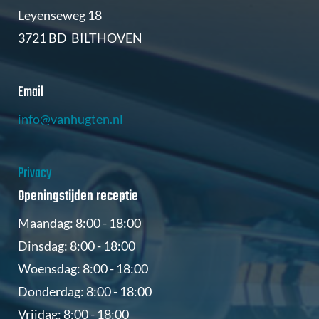
Leyenseweg 18
3721 BD BILTHOVEN
Email
info@vanhugten.nl
Privacy
Openingstijden receptie
Maandag: 8:00 - 18:00
Dinsdag: 8:00 - 18:00
Woensdag: 8:00 - 18:00
Donderdag: 8:00 - 18:00
Vrijdag: 8:00 - 18:00