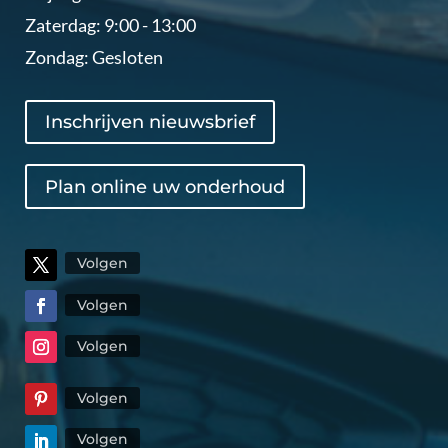
Zaterdag: 9:00 - 13:00
Zondag: Gesloten
Inschrijven nieuwsbrief
Plan online uw onderhoud
Volgen
Volgen
Volgen
Volgen
Volgen