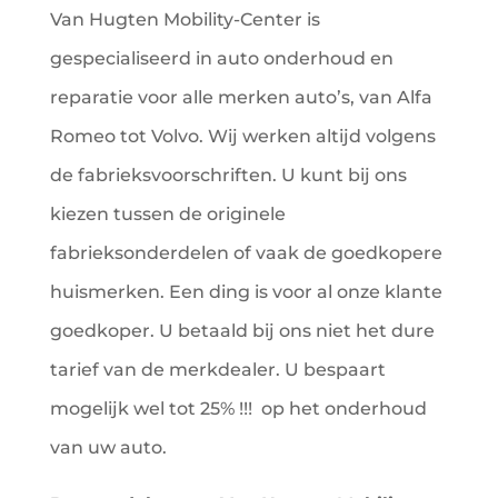
Van Hugten Mobility-Center is
gespecialiseerd in auto onderhoud
en
reparatie
voor alle merken auto’s, van Alfa
Romeo tot Volvo. Wij werken altijd volgens
de fabrieksvoorschriften. U kunt bij ons
kiezen tussen de originele
fabrieksonderdelen of vaak de goedkopere
huismerken. Een ding is voor al onze klante
goedkoper. U betaald bij ons niet het dure
tarief van de merkdealer. U bespaart
mogelijk wel tot 25% !!! op het
onderhoud
van uw auto.