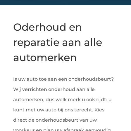
Oderhoud en
reparatie aan alle
automerken
Is uw auto toe aan een onderhoudsbeurt?
Wij verrichten onderhoud aan alle
automerken, dus welk merk u ook rijdt: u
kunt met uw auto bij ons terecht. Kies
direct de onderhoudsbeurt van uw
voorkeur en plan uw afspraak eenvoudig