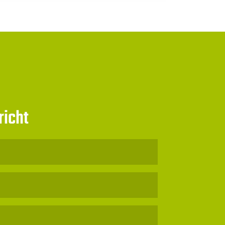
richt