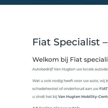
Fiat Specialist 
Welkom bij Fiat special
Autobedrijf Van Hugten uw locale autode
Wat u ook nodig heeft voor uw auto, wij ku
schadeherstel of onderhoud aan uw
FIAT
u vindt het bij
Van Hugten Mobility-Cent