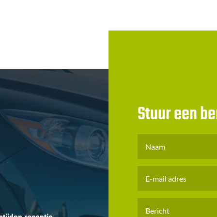
Stuur een be