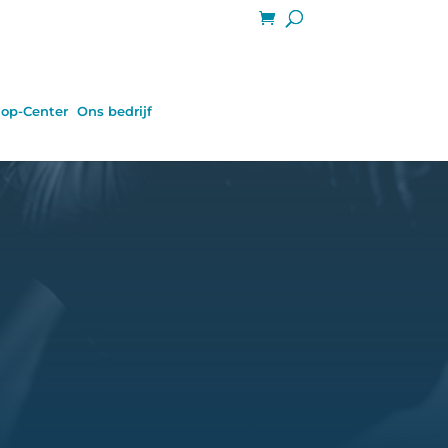
op-Center
Ons bedrijf