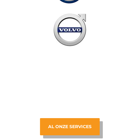
AL ONZE SERVICES