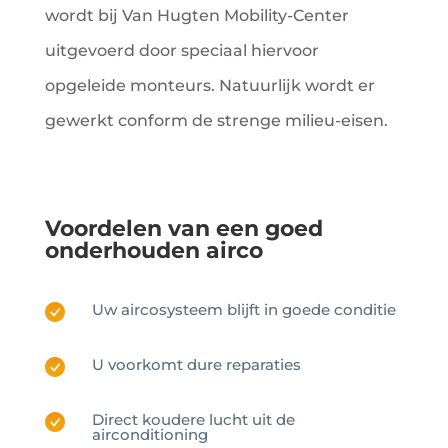
wordt bij Van Hugten Mobility-Center
uitgevoerd door speciaal hiervoor
opgeleide monteurs. Natuurlijk wordt er
gewerkt conform de strenge milieu-eisen.
Voordelen van een goed
onderhouden airco
Uw aircosysteem blijft in goede conditie
U voorkomt dure reparaties
Direct koudere lucht uit de
airconditioning