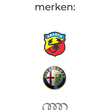
merken: