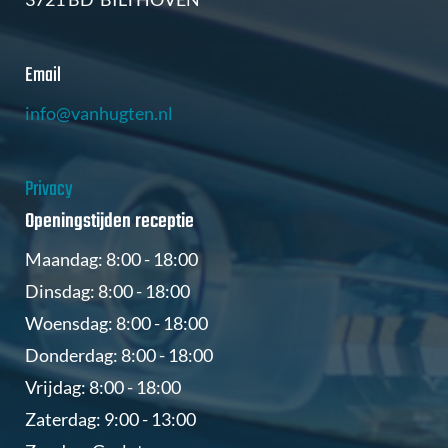
Email
info@vanhugten.nl
Privacy
Openingstijden receptie
Maandag: 8:00 - 18:00
Dinsdag: 8:00 - 18:00
Woensdag: 8:00 - 18:00
Donderdag: 8:00 - 18:00
Vrijdag: 8:00 - 18:00
Zaterdag: 9:00 - 13:00