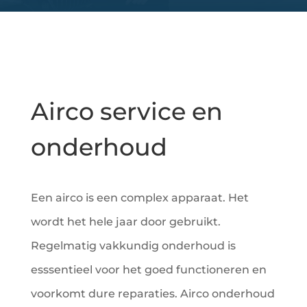
Airco service en
onderhoud
Een airco is een complex apparaat. Het
wordt het hele jaar door gebruikt.
Regelmatig vakkundig onderhoud is
esssentieel voor het goed functioneren en
voorkomt dure reparaties. Airco onderhoud