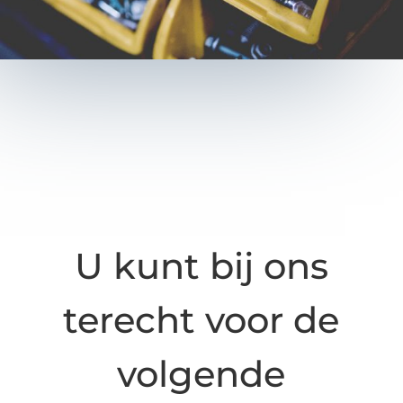
U kunt bij ons
terecht voor de
volgende