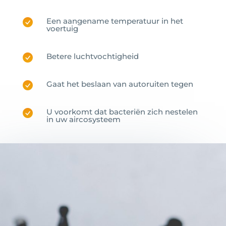
Een aangename temperatuur in het
voertuig
Betere luchtvochtigheid
Gaat het beslaan van autoruiten tegen
U voorkomt dat bacteriën zich nestelen
in uw aircosysteem