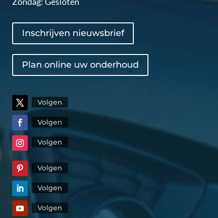
Zondag: Gesloten
Inschrijven nieuwsbrief
Plan online uw onderhoud
Volgen
Volgen
Volgen
Volgen
Volgen
Volgen