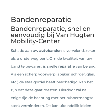
Bandenreparatie
Bandenreparatie, snel en
eenvoudig bij Van Hugten
Mobility-Center
Schade aan uw
autobanden
is vervelend, zeker
als u onderweg bent. Om de kwaliteit van uw
band te bewaren, is snelle
reparatie
van belang.
Als een scherp voorwerp (spijker, schroef, glas,
etc.) de staalgordel heeft beschadigd, kan het
zijn dat deze gaat roesten. Hierdoor zal na
enige tijd de hechting met het rubbermengsel
sterk verminderen. Dit kan uiteindelijk leiden