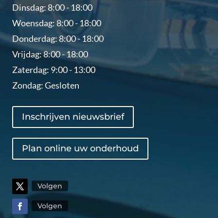
Dinsdag: 8:00 - 18:00
Woensdag: 8:00 - 18:00
Donderdag: 8:00 - 18:00
Vrijdag: 8:00 - 18:00
Zaterdag: 9:00 - 13:00
Zondag: Gesloten
Inschrijven nieuwsbrief
Plan online uw onderhoud
Volgen
Volgen