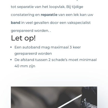
tot separatie van het loopvlak. Bij tijdige
constatering en
reparatie
van een lek kan uw
band
in veel gevallen door een vakspecialist
gerepareerd worden. .
Let op!
Een autoband mag maximaal 3 keer
gerepareerd worden
De afstand tussen 2 schade’s moet minimaal
40 mm zijn