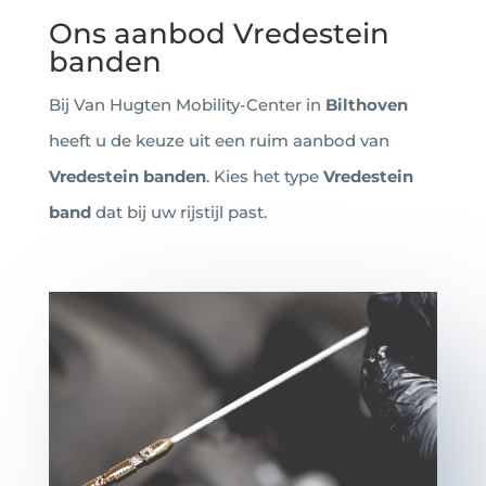
Ons aanbod Vredestein
banden
Bij Van Hugten Mobility-Center in
Bilthoven
heeft u de keuze uit een ruim aanbod van
Vredestein
banden
. Kies het type
Vredestein
band
dat bij uw rijstijl past.