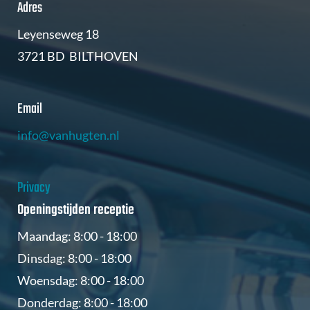
Adres
Leyenseweg 18
3721 BD BILTHOVEN
Email
info@vanhugten.nl
Privacy
Openingstijden receptie
Maandag: 8:00 - 18:00
Dinsdag: 8:00 - 18:00
Woensdag: 8:00 - 18:00
Donderdag: 8:00 - 18:00