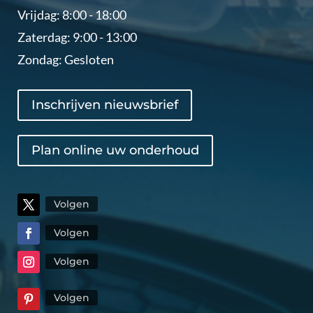
Vrijdag: 8:00 - 18:00
Zaterdag: 9:00 - 13:00
Zondag: Gesloten
Inschrijven nieuwsbrief
Plan online uw onderhoud
Volgen
Volgen
Volgen
Volgen