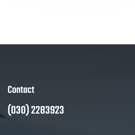
Contact
(030) 2283923