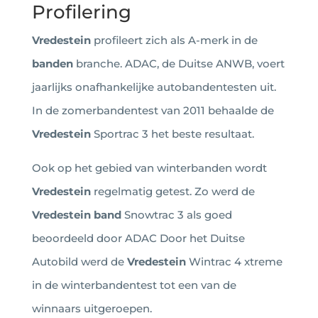
Profilering
Vredestein
profileert zich als A-merk in de
banden
branche. ADAC, de Duitse ANWB, voert
jaarlijks onafhankelijke autobandentesten uit.
In de zomerbandentest van 2011 behaalde de
Vredestein
Sportrac 3 het beste resultaat.
Ook op het gebied van winterbanden wordt
Vredestein
regelmatig getest. Zo werd de
Vredestein
band
Snowtrac 3 als goed
beoordeeld door ADAC Door het Duitse
Autobild werd de
Vredestein
Wintrac 4 xtreme
in de winterbandentest tot een van de
winnaars uitgeroepen.