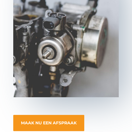
MAAK NU EEN AFSPRAAK